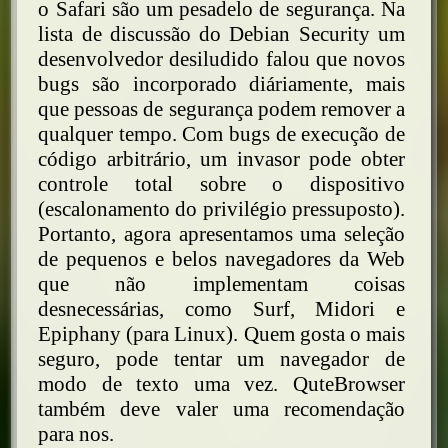
o Safari são um pesadelo de segurança. Na
lista de discussão do Debian Security um
desenvolvedor desiludido falou que novos
bugs são incorporado diáriamente, mais
que pessoas de segurança podem remover a
qualquer tempo. Com bugs de execução de
código arbitrário, um invasor pode obter
controle total sobre o dispositivo
(escalonamento do privilégio pressuposto).
Portanto, agora apresentamos uma seleção
de pequenos e belos navegadores da Web
que não implementam coisas
desnecessárias, como Surf, Midori e
Epiphany (para Linux). Quem gosta o mais
seguro, pode tentar um navegador de
modo de texto uma vez. QuteBrowser
também deve valer uma recomendação
para nos.