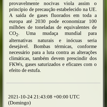
provavelmente nocivas viola assim o
princípio de precaução estabelecido na UE.
A saída de gases fluorados em toda a
europa até 2030 pode economizar 100
milhões de toneladas de equivalentes de
CO
. Uma mudaça mundial para
2
alternativas naturais e inócuas seria
desejável. Bombas térmicas, conforme
necessário para a luta contra as alterações
climáticas, também devem prescindir dos
FKWs, gases saturizados e eficazes com o
efeito de estufa.
2021-10-24 21:43:08 +00:00 UTC
(Domingo)