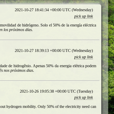
2021-10-27 18:41:34 +00:00 UTC (Wednesday)
pick up link
 movilidad de hidrógeno. Solo el 50% de la energía eléctrica
n los próximos días.
2021-10-27 18:39:13 +00:00 UTC (Wednesday)
pick up link
idade de hidrogênio. Apenas 50% da energia elétrica podem
ês nos próximos dias.
2021-10-26 19:05:38 +00:00 UTC (Tuesday)
pick up link
thout hydrogen mobility. Only 50% of the electricity need can