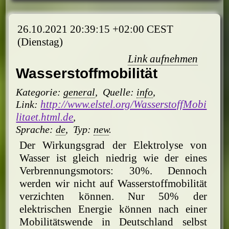
26.10.2021 20:39:15 +02:00 CEST
(Dienstag)
Link aufnehmen
Wasserstoffmobilität
Kategorie:
general
,
Quelle:
info
,
http://www.elstel.org/WasserstoffMobi
Link:
litaet.html.de
,
Sprache:
de
,
Typ:
new
.
Der Wirkungsgrad der Elektrolyse von
Wasser ist gleich niedrig wie der eines
Verbrennungsmotors: 30%. Dennoch
werden wir nicht auf Wasserstoffmobilität
verzichten können. Nur 50% der
elektrischen Energie können nach einer
Mobilitätswende in Deutschland selbst