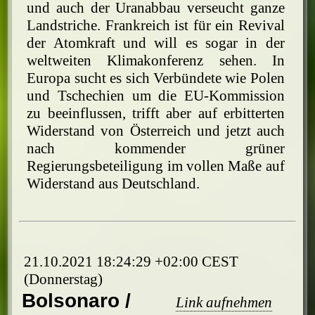
und auch der Uranabbau verseucht ganze
Landstriche. Frankreich ist für ein Revival
der Atomkraft und will es sogar in der
weltweiten Klimakonferenz sehen. In
Europa sucht es sich Verbündete wie Polen
und Tschechien um die EU-Kommission
zu beeinflussen, trifft aber auf erbitterten
Widerstand von Österreich und jetzt auch
nach kommender grüner
Regierungsbeteiligung im vollen Maße auf
Widerstand aus Deutschland.
21.10.2021 18:24:29 +02:00 CEST
(Donnerstag)
Bolsonaro /
Link aufnehmen