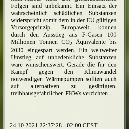
Folgen sind unbekannt. Ein Einsatz der
wahrscheinlich schädlichen Substanzen
widerspricht somit dem in der EU gültigen
Vorsorgeprinzip. Europaweit können
durch den Ausstieg aus F-Gasen 100
Millionen Tonnen CO
Äquivalente bis
2
2030 eingespart werden. Ein weltweiter
Umstieg auf unbedenkliche Substanzen
wäre wünschenswert. Gerade die für den
Kampf gegen den Klimawandel
notwendigen Wärmepumpen sollten auch
auf alternativen zu gesättigten,
treibhausgefährlichen FKWs verzichten.
24.10.2021 22:37:28 +02:00 CEST