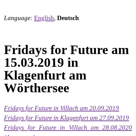
Language:
English
,
Deutsch
Fridays for Future am
15.03.2019 in
Klagenfurt am
Wörthersee
Fridays for Future in Villach am 20.09.2019
Fridays for Future in Klagenfurt am 27.09.2019
Fridays for Future in Villach am 28.08.2020