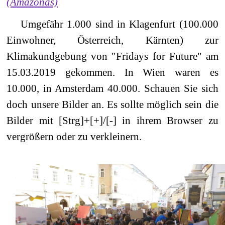
(Amazonas)
Umgefähr 1.000 sind in Klagenfurt (100.000
Einwohner, Österreich, Kärnten) zur
Klimakundgebung von "Fridays for Future" am
15.03.2019 gekommen. In Wien waren es
10.000, in Amsterdam 40.000. Schauen Sie sich
doch unsere Bilder an. Es sollte möglich sein die
Bilder mit [Strg]+[+]/[-] in ihrem Browser zu
vergrößern oder zu verkleinern.